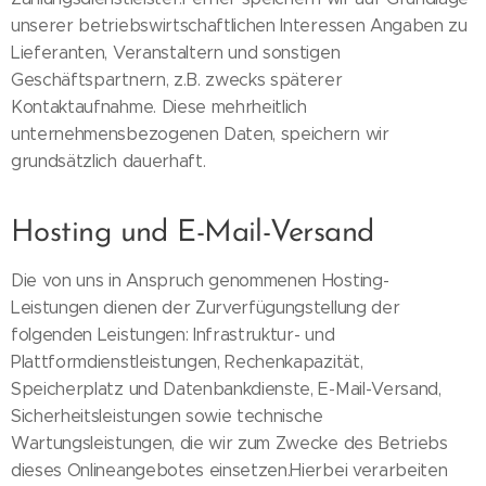
unserer betriebswirtschaftlichen Interessen Angaben zu
Lieferanten, Veranstaltern und sonstigen
Geschäftspartnern, z.B. zwecks späterer
Kontaktaufnahme. Diese mehrheitlich
unternehmensbezogenen Daten, speichern wir
grundsätzlich dauerhaft.
Hosting und E-Mail-Versand
Die von uns in Anspruch genommenen Hosting-
Leistungen dienen der Zurverfügungstellung der
folgenden Leistungen: Infrastruktur- und
Plattformdienstleistungen, Rechenkapazität,
Speicherplatz und Datenbankdienste, E-Mail-Versand,
Sicherheitsleistungen sowie technische
Wartungsleistungen, die wir zum Zwecke des Betriebs
dieses Onlineangebotes einsetzen.Hierbei verarbeiten