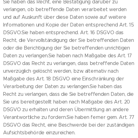
Sie haben das Recht, eine Bestätigung darüber zu
verlangen, ob betreffende Daten verarbeitet werden
und auf Auskunft über diese Daten sowie auf weitere
Informationen und Kopie der Daten entsprechend Art. 15
DSGVO.Sie haben entsprechend. Art. 16 DSGVO das
Recht, die Vervollständigung der Sie betreffenden Daten
oder die Berichtigung der Sie betreffenden unrichtigen
Daten zu verlangen.Sie haben nach Maßgabe des Art. 17
DSGVO das Recht zu verlangen, dass betreffende Daten
unverzüglich gelöscht werden, bzw. alternativ nach
Maßgabe des Art. 18 DSGVO eine Einschränkung der
Verarbeitung der Daten zu verlangen.Sie haben das
Recht zu verlangen, dass die Sie betreffenden Daten, die
Sie uns bereitgestellt haben nach Maßgabe des Art. 20
DSGVO zu erhalten und deren Übermittlung an andere
Verantwortliche zu fordern.Sie haben ferner gem. Art. 77
DSGVO das Recht, eine Beschwerde bei der zuständigen
Aufsichtsbehörde einzureichen.