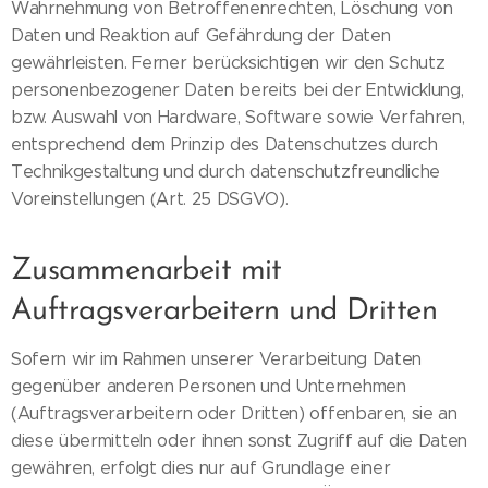
Wahrnehmung von Betroffenenrechten, Löschung von
Daten und Reaktion auf Gefährdung der Daten
gewährleisten. Ferner berücksichtigen wir den Schutz
personenbezogener Daten bereits bei der Entwicklung,
bzw. Auswahl von Hardware, Software sowie Verfahren,
entsprechend dem Prinzip des Datenschutzes durch
Technikgestaltung und durch datenschutzfreundliche
Voreinstellungen (Art. 25 DSGVO).
Zusammenarbeit mit
Auftragsverarbeitern und Dritten
Sofern wir im Rahmen unserer Verarbeitung Daten
gegenüber anderen Personen und Unternehmen
(Auftragsverarbeitern oder Dritten) offenbaren, sie an
diese übermitteln oder ihnen sonst Zugriff auf die Daten
gewähren, erfolgt dies nur auf Grundlage einer