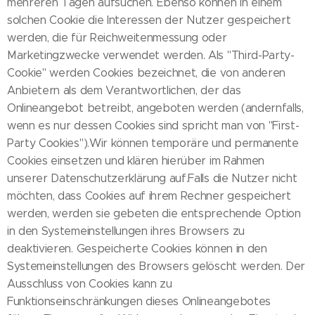
mehreren Tagen aufsuchen. Ebenso können in einem
solchen Cookie die Interessen der Nutzer gespeichert
werden, die für Reichweitenmessung oder
Marketingzwecke verwendet werden. Als "Third-Party-
Cookie" werden Cookies bezeichnet, die von anderen
Anbietern als dem Verantwortlichen, der das
Onlineangebot betreibt, angeboten werden (andernfalls,
wenn es nur dessen Cookies sind spricht man von "First-
Party Cookies").Wir können temporäre und permanente
Cookies einsetzen und klären hierüber im Rahmen
unserer Datenschutzerklärung auf.Falls die Nutzer nicht
möchten, dass Cookies auf ihrem Rechner gespeichert
werden, werden sie gebeten die entsprechende Option
in den Systemeinstellungen ihres Browsers zu
deaktivieren. Gespeicherte Cookies können in den
Systemeinstellungen des Browsers gelöscht werden. Der
Ausschluss von Cookies kann zu
Funktionseinschränkungen dieses Onlineangebotes