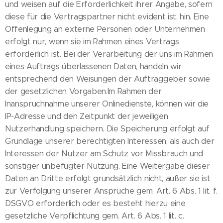
und weisen auf die Erforderlichkeit ihrer Angabe, sofern
diese für die Vertragspartner nicht evident ist, hin. Eine
Offenlegung an externe Personen oder Unternehmen
erfolgt nur, wenn sie im Rahmen eines Vertrags
erforderlich ist. Bei der Verarbeitung der uns im Rahmen
eines Auftrags überlassenen Daten, handeln wir
entsprechend den Weisungen der Auftraggeber sowie
der gesetzlichen Vorgaben.Im Rahmen der
Inanspruchnahme unserer Onlinedienste, können wir die
IP-Adresse und den Zeitpunkt der jeweiligen
Nutzerhandlung speichern. Die Speicherung erfolgt auf
Grundlage unserer berechtigten Interessen, als auch der
Interessen der Nutzer am Schutz vor Missbrauch und
sonstiger unbefugter Nutzung. Eine Weitergabe dieser
Daten an Dritte erfolgt grundsätzlich nicht, außer sie ist
zur Verfolgung unserer Ansprüche gem. Art. 6 Abs. 1 lit. f.
DSGVO erforderlich oder es besteht hierzu eine
gesetzliche Verpflichtung gem. Art. 6 Abs. 1 lit. c.