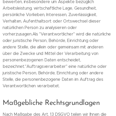
bewerten, insbesondere um Aspekte bezüglich
Arbeitsleistung, wirtschaftliche Lage, Gesundheit,
persönliche Vorlieben, Interessen, Zuverlässigkeit,
Verhalten, Aufenthaltsort oder Ortswechsel dieser
natürlichen Person zu analysieren oder
vorherzusagen.Als "Verantwortlicher" wird die natürliche
oder juristische Person, Behörde, Einrichtung oder
andere Stelle, die allein oder gemeinsam mit anderen
über die Zwecke und Mittel der Verarbeitung von
personenbezogenen Daten entscheidet,
bezeichnet."Auftragsverarbeiter" eine natürliche oder
juristische Person, Behörde, Einrichtung oder andere
Stelle, die personenbezogene Daten im Auftrag des
Verantwortlichen verarbeitet.
Maßgebliche Rechtsgrundlagen
Nach Maßgabe des Art. 13 DSGVO teilen wir Ihnen die