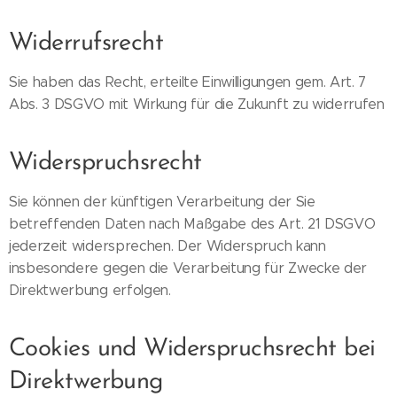
Widerrufsrecht
Sie haben das Recht, erteilte Einwilligungen gem. Art. 7
Abs. 3 DSGVO mit Wirkung für die Zukunft zu widerrufen
Widerspruchsrecht
Sie können der künftigen Verarbeitung der Sie
betreffenden Daten nach Maßgabe des Art. 21 DSGVO
jederzeit widersprechen. Der Widerspruch kann
insbesondere gegen die Verarbeitung für Zwecke der
Direktwerbung erfolgen.
Cookies und Widerspruchsrecht bei
Direktwerbung