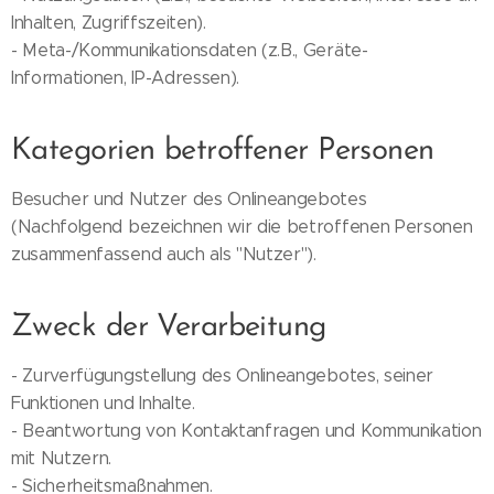
Inhalten, Zugriffszeiten).
- Meta-/Kommunikationsdaten (z.B., Geräte-
Informationen, IP-Adressen).
Kategorien betroffener Personen
Besucher und Nutzer des Onlineangebotes
(Nachfolgend bezeichnen wir die betroffenen Personen
zusammenfassend auch als "Nutzer").
Zweck der Verarbeitung
- Zurverfügungstellung des Onlineangebotes, seiner
Funktionen und Inhalte.
- Beantwortung von Kontaktanfragen und Kommunikation
mit Nutzern.
- Sicherheitsmaßnahmen.