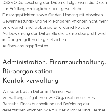
DSGVO.Die Löschung der Daten erfolgt, wenn die Daten
zur Erfüllung vertraglicher oder gesetzlicher
Fürsorgepflichten sowie für den Umgang mit etwaigen
Gewährleistungs- und vergleichbaren Pflichten nicht mehr
erforderlich sind, wobei die Erforderlichkeit der
Aufbewahrung der Daten alle drei Jahre überprüft wird;
im Übrigen gelten die gesetzlichen
Aufbewahrungspflichten.
Administration, Finanzbuchhaltung,
Büroorganisation,
Kontaktverwaltung
Wir verarbeiten Daten im Rahmen von
Verwaltungsaufgaben sowie Organisation unseres
Betriebs, Finanzbuchhaltung und Befolgung der
gesetzlichen Pflichten, wie z.B. der Archivierung. Hierbei