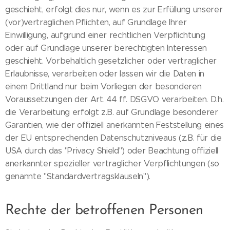
geschieht, erfolgt dies nur, wenn es zur Erfüllung unserer
(vor)vertraglichen Pflichten, auf Grundlage Ihrer
Einwilligung, aufgrund einer rechtlichen Verpflichtung
oder auf Grundlage unserer berechtigten Interessen
geschieht. Vorbehaltlich gesetzlicher oder vertraglicher
Erlaubnisse, verarbeiten oder lassen wir die Daten in
einem Drittland nur beim Vorliegen der besonderen
Voraussetzungen der Art. 44 ff. DSGVO verarbeiten. D.h.
die Verarbeitung erfolgt z.B. auf Grundlage besonderer
Garantien, wie der offiziell anerkannten Feststellung eines
der EU entsprechenden Datenschutzniveaus (z.B. für die
USA durch das "Privacy Shield") oder Beachtung offiziell
anerkannter spezieller vertraglicher Verpflichtungen (so
genannte "Standardvertragsklauseln").
Rechte der betroffenen Personen