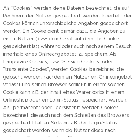
Als "Cookies" werden kleine Dateien bezeichnet, die auf
Rechnern der Nutzer gespeichert werden. Innerhalb der
Cookies können unterschiedliche Angaben gespeichert
werden. Ein Cookie dient primär dazu, die Angaben zu
einem Nutzer (bzw. dem Gerät auf dem das Cookie
gespeichert ist) während oder auch nach seinem Besuch
innerhalb eines Onlineangebotes zu speichern. Als
temporäre Cookies, bzw. "Session-Cookies" oder
"transiente Cookies", werden Cookies bezeichnet, die
gelöscht werden, nachdem ein Nutzer ein Onlineangebot
verlässt und seinen Browser schließt. In einem solchen
Cookie kann z.B. der Inhalt eines Warenkorbs in einem
Onlineshop oder ein Login-Status gespeichert werden.
Als "permanent" oder "persistent" werden Cookies
bezeichnet, die auch nach dem Schließen des Browsers
gespeichert bleiben. So kann z.B. der Login-Status
gespeichert werden, wenn die Nutzer diese nach