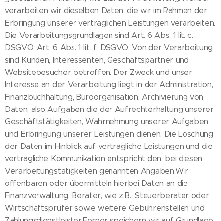
verarbeiten wir dieselben Daten, die wir im Rahmen der
Erbringung unserer vertraglichen Leistungen verarbeiten.
Die Verarbeitungsgrundlagen sind Art. 6 Abs. 1 lit. c.
DSGVO, Art. 6 Abs. 1 lit. f. DSGVO. Von der Verarbeitung
sind Kunden, Interessenten, Geschäftspartner und
Websitebesucher betroffen. Der Zweck und unser
Interesse an der Verarbeitung liegt in der Administration,
Finanzbuchhaltung, Büroorganisation, Archivierung von
Daten, also Aufgaben die der Aufrechterhaltung unserer
Geschäftstätigkeiten, Wahrnehmung unserer Aufgaben
und Erbringung unserer Leistungen dienen. Die Löschung
der Daten im Hinblick auf vertragliche Leistungen und die
vertragliche Kommunikation entspricht den, bei diesen
Verarbeitungstätigkeiten genannten Angaben.Wir
offenbaren oder übermitteln hierbei Daten an die
Finanzverwaltung, Berater, wie z.B., Steuerberater oder
Wirtschaftsprüfer sowie weitere Gebührenstellen und
Zahlungsdienstleister.Ferner speichern wir auf Grundlage