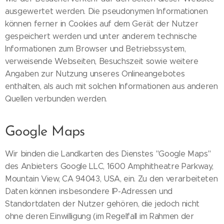
ausgewertet werden. Die pseudonymen Informationen
können ferner in Cookies auf dem Gerät der Nutzer
gespeichert werden und unter anderem technische
Informationen zum Browser und Betriebssystem,
verweisende Webseiten, Besuchszeit sowie weitere
Angaben zur Nutzung unseres Onlineangebotes
enthalten, als auch mit solchen Informationen aus anderen
Quellen verbunden werden.
Google Maps
Wir binden die Landkarten des Dienstes "Google Maps"
des Anbieters Google LLC, 1600 Amphitheatre Parkway,
Mountain View, CA 94043, USA, ein. Zu den verarbeiteten
Daten können insbesondere IP-Adressen und
Standortdaten der Nutzer gehören, die jedoch nicht
ohne deren Einwilligung (im Regelfall im Rahmen der