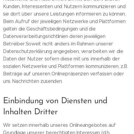
Kunden, Interessenten und Nutzern kommunizieren und
sie dort über unsere Leistungen informieren zu können.
Beim Aufruf der jeweiligen Netzwerke und Plattformen
gelten die Geschäftsbedingungen und die
Datenverarbeitungsrichtlinien deren jeweiligen
Betreiber.Soweit nicht anders im Rahmen unserer
Datenschutzerklärung angegeben, verarbeiten wir die
Daten der Nutzer sofern diese mit uns innerhalb der
sozialen Netzwerke und Plattformen kommunizieren, z.B.
Beiträge auf unseren Onlinepräsenzen verfassen oder
uns Nachrichten zusenden.
Einbindung von Diensten und
Inhalten Dritter
Wir setzen innerhalb unseres Onlineangebotes auf
Grundlage unserer berechtigten Interessen (d.h.