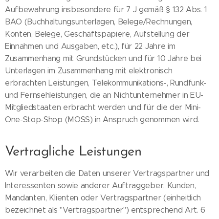
Aufbewahrung insbesondere für 7 J gemäß § 132 Abs. 1
BAO (Buchhaltungsunterlagen, Belege/Rechnungen,
Konten, Belege, Geschäftspapiere, Aufstellung der
Einnahmen und Ausgaben, etc.), für 22 Jahre im
Zusammenhang mit Grundstücken und für 10 Jahre bei
Unterlagen im Zusammenhang mit elektronisch
erbrachten Leistungen, Telekommunikations-, Rundfunk-
und Fernsehleistungen, die an Nichtunternehmer in EU-
Mitgliedstaaten erbracht werden und für die der Mini-
One-Stop-Shop (MOSS) in Anspruch genommen wird.
Vertragliche Leistungen
Wir verarbeiten die Daten unserer Vertragspartner und
Interessenten sowie anderer Auftraggeber, Kunden,
Mandanten, Klienten oder Vertragspartner (einheitlich
bezeichnet als "Vertragspartner") entsprechend Art. 6