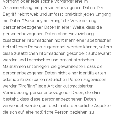
Vorgang oder jede solche Vorgangsreihe im
Zusammenhang mit personenbezogenen Daten. Der
Begriff reicht weit und umfasst praktisch jeden Umgang
mit Daten."Pseudonymisierung" die Verarbeitung
personenbezogener Daten in einer Weise, dass die
personenbezogenen Daten ohne Hinzuziehung
zusätzlicher Informationen nicht mehr einer spezifischen
betroffenen Person zugeordnet werden können, sofern
diese zusätzlichen Informationen gesondert aufbewahrt
werden und technischen und organisatorischen
Maßnahmen unterliegen, die gewährleisten, dass die
personenbezogenen Daten nicht einer identifizierten
oder identifizierbaren natürlichen Person zugewiesen
werden."Profiling" jede Art der automatisierten
Verarbeitung personenbezogener Daten, die darin
besteht, dass diese personenbezogenen Daten
verwendet werden, um bestimmte persönliche Aspekte,
die sich auf eine natürliche Person beziehen, zu