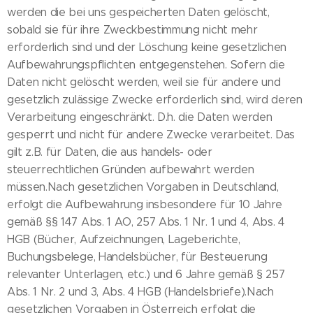
werden die bei uns gespeicherten Daten gelöscht,
sobald sie für ihre Zweckbestimmung nicht mehr
erforderlich sind und der Löschung keine gesetzlichen
Aufbewahrungspflichten entgegenstehen. Sofern die
Daten nicht gelöscht werden, weil sie für andere und
gesetzlich zulässige Zwecke erforderlich sind, wird deren
Verarbeitung eingeschränkt. D.h. die Daten werden
gesperrt und nicht für andere Zwecke verarbeitet. Das
gilt z.B. für Daten, die aus handels- oder
steuerrechtlichen Gründen aufbewahrt werden
müssen.Nach gesetzlichen Vorgaben in Deutschland,
erfolgt die Aufbewahrung insbesondere für 10 Jahre
gemäß §§ 147 Abs. 1 AO, 257 Abs. 1 Nr. 1 und 4, Abs. 4
HGB (Bücher, Aufzeichnungen, Lageberichte,
Buchungsbelege, Handelsbücher, für Besteuerung
relevanter Unterlagen, etc.) und 6 Jahre gemäß § 257
Abs. 1 Nr. 2 und 3, Abs. 4 HGB (Handelsbriefe).Nach
gesetzlichen Vorgaben in Österreich erfolgt die