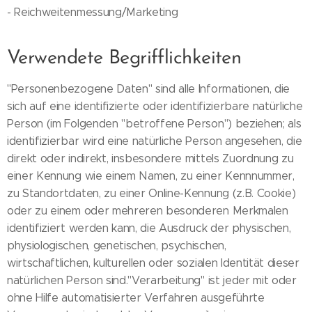
- Reichweitenmessung/Marketing
Verwendete Begrifflichkeiten
"Personenbezogene Daten" sind alle Informationen, die
sich auf eine identifizierte oder identifizierbare natürliche
Person (im Folgenden "betroffene Person") beziehen; als
identifizierbar wird eine natürliche Person angesehen, die
direkt oder indirekt, insbesondere mittels Zuordnung zu
einer Kennung wie einem Namen, zu einer Kennnummer,
zu Standortdaten, zu einer Online-Kennung (z.B. Cookie)
oder zu einem oder mehreren besonderen Merkmalen
identifiziert werden kann, die Ausdruck der physischen,
physiologischen, genetischen, psychischen,
wirtschaftlichen, kulturellen oder sozialen Identität dieser
natürlichen Person sind."Verarbeitung" ist jeder mit oder
ohne Hilfe automatisierter Verfahren ausgeführte