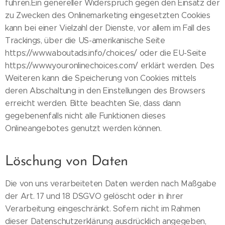
führen.Ein genereller Widerspruch gegen den Einsatz der
zu Zwecken des Onlinemarketing eingesetzten Cookies
kann bei einer Vielzahl der Dienste, vor allem im Fall des
Trackings, über die US-amerikanische Seite
https://www.aboutads.info/choices/ oder die EU-Seite
https://www.youronlinechoices.com/ erklärt werden. Des
Weiteren kann die Speicherung von Cookies mittels
deren Abschaltung in den Einstellungen des Browsers
erreicht werden. Bitte beachten Sie, dass dann
gegebenenfalls nicht alle Funktionen dieses
Onlineangebotes genutzt werden können.
Löschung von Daten
Die von uns verarbeiteten Daten werden nach Maßgabe
der Art. 17 und 18 DSGVO gelöscht oder in ihrer
Verarbeitung eingeschränkt. Sofern nicht im Rahmen
dieser Datenschutzerklärung ausdrücklich angegeben,