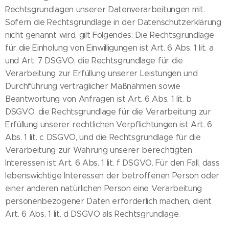
Rechtsgrundlagen unserer Datenverarbeitungen mit.
Sofern die Rechtsgrundlage in der Datenschutzerklärung
nicht genannt wird, gilt Folgendes: Die Rechtsgrundlage
für die Einholung von Einwilligungen ist Art. 6 Abs. 1 lit. a
und Art. 7 DSGVO, die Rechtsgrundlage für die
Verarbeitung zur Erfüllung unserer Leistungen und
Durchführung vertraglicher Maßnahmen sowie
Beantwortung von Anfragen ist Art. 6 Abs. 1 lit. b
DSGVO, die Rechtsgrundlage für die Verarbeitung zur
Erfüllung unserer rechtlichen Verpflichtungen ist Art. 6
Abs. 1 lit. c DSGVO, und die Rechtsgrundlage für die
Verarbeitung zur Wahrung unserer berechtigten
Interessen ist Art. 6 Abs. 1 lit. f DSGVO. Für den Fall, dass
lebenswichtige Interessen der betroffenen Person oder
einer anderen natürlichen Person eine Verarbeitung
personenbezogener Daten erforderlich machen, dient
Art. 6 Abs. 1 lit. d DSGVO als Rechtsgrundlage.