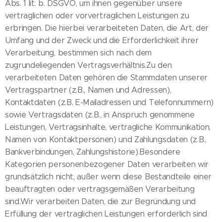
Abs. 1 lit. b. DSGVO, um ihnen gegenüber unsere
vertraglichen oder vorvertraglichen Leistungen zu
erbringen. Die hierbei verarbeiteten Daten, die Art, der
Umfang und der Zweck und die Erforderlichkeit ihrer
Verarbeitung, bestimmen sich nach dem
zugrundeliegenden Vertragsverhältnis.Zu den
verarbeiteten Daten gehören die Stammdaten unserer
Vertragspartner (z.B., Namen und Adressen),
Kontaktdaten (z.B. E-Mailadressen und Telefonnummern)
sowie Vertragsdaten (z.B., in Anspruch genommene
Leistungen, Vertragsinhalte, vertragliche Kommunikation,
Namen von Kontaktpersonen) und Zahlungsdaten (z.B.,
Bankverbindungen, Zahlungshistorie).Besondere
Kategorien personenbezogener Daten verarbeiten wir
grundsätzlich nicht, außer wenn diese Bestandteile einer
beauftragten oder vertragsgemäßen Verarbeitung
sind.Wir verarbeiten Daten, die zur Begründung und
Erfüllung der vertraglichen Leistungen erforderlich sind