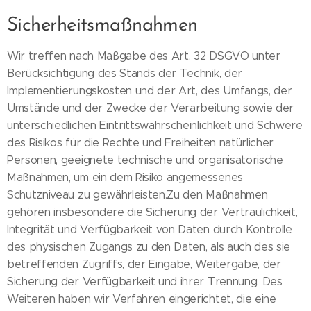
Sicherheitsmaßnahmen
Wir treffen nach Maßgabe des Art. 32 DSGVO unter
Berücksichtigung des Stands der Technik, der
Implementierungskosten und der Art, des Umfangs, der
Umstände und der Zwecke der Verarbeitung sowie der
unterschiedlichen Eintrittswahrscheinlichkeit und Schwere
des Risikos für die Rechte und Freiheiten natürlicher
Personen, geeignete technische und organisatorische
Maßnahmen, um ein dem Risiko angemessenes
Schutzniveau zu gewährleisten.Zu den Maßnahmen
gehören insbesondere die Sicherung der Vertraulichkeit,
Integrität und Verfügbarkeit von Daten durch Kontrolle
des physischen Zugangs zu den Daten, als auch des sie
betreffenden Zugriffs, der Eingabe, Weitergabe, der
Sicherung der Verfügbarkeit und ihrer Trennung. Des
Weiteren haben wir Verfahren eingerichtet, die eine