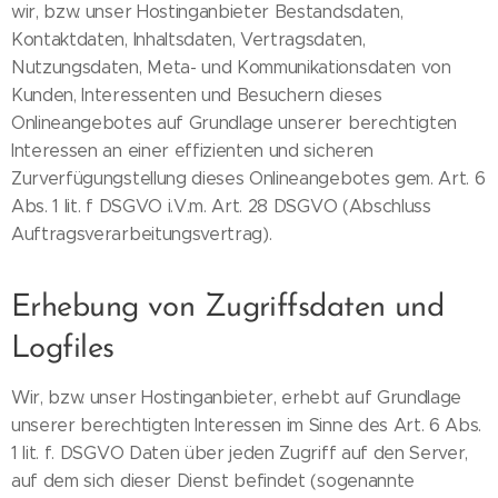
wir, bzw. unser Hostinganbieter Bestandsdaten,
Kontaktdaten, Inhaltsdaten, Vertragsdaten,
Nutzungsdaten, Meta- und Kommunikationsdaten von
Kunden, Interessenten und Besuchern dieses
Onlineangebotes auf Grundlage unserer berechtigten
Interessen an einer effizienten und sicheren
Zurverfügungstellung dieses Onlineangebotes gem. Art. 6
Abs. 1 lit. f DSGVO i.V.m. Art. 28 DSGVO (Abschluss
Auftragsverarbeitungsvertrag).
Erhebung von Zugriffsdaten und
Logfiles
Wir, bzw. unser Hostinganbieter, erhebt auf Grundlage
unserer berechtigten Interessen im Sinne des Art. 6 Abs.
1 lit. f. DSGVO Daten über jeden Zugriff auf den Server,
auf dem sich dieser Dienst befindet (sogenannte