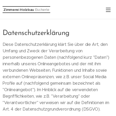
Zimmerei Holzbau
Escherle
Datenschutzerklärung
Diese Datenschutzerklärung klärt Sie über die Art, den
Umfang und Zweck der Verarbeitung von
personenbezogenen Daten (nachfolgend kurz "Daten")
innerhalb unseres Onlineangebotes und der mit ihm
verbundenen Webseiten, Funktionen und Inhalte sowie
externen Onlinepräsenzen, wie z.B. unser Social Media
Profile auf (nachfolgend gemeinsam bezeichnet als
"Onlineangebot"). Im Hinblick auf die verwendeten
Begrifflichkeiten, wie z.B. "Verarbeitung" oder
"Verantwortlicher" verweisen wir auf die Definitionen im
Art. 4 der Datenschutzgrundverordnung (DSGVO).